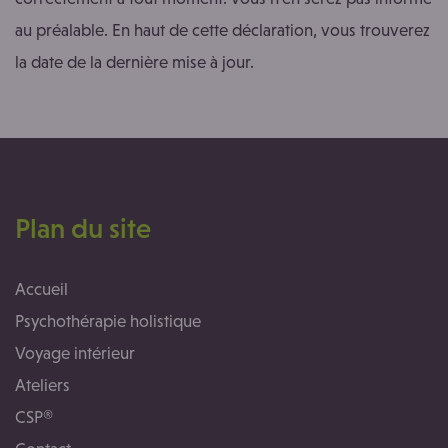
au préalable. En haut de cette déclaration, vous trouverez
la date de la dernière mise à jour.
Plan du site
Accueil
Psychothérapie holistique
Voyage intérieur
Ateliers
CSP®