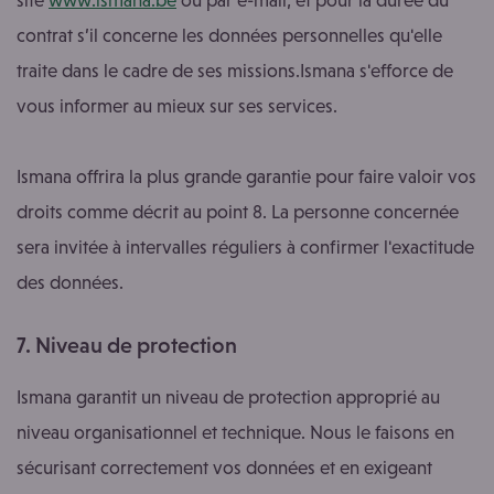
contrat s’il concerne les données personnelles qu'elle
traite dans le cadre de ses missions.Ismana s'efforce de
vous informer au mieux sur ses services.
Ismana offrira la plus grande garantie pour faire valoir vos
droits comme décrit au point 8. La personne concernée
sera invitée à intervalles réguliers à confirmer l'exactitude
des données.
7. Niveau de protection
Ismana garantit un niveau de protection approprié au
niveau organisationnel et technique. Nous le faisons en
sécurisant correctement vos données et en exigeant