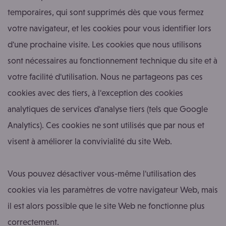
temporaires, qui sont supprimés dès que vous fermez
votre navigateur, et les cookies pour vous identifier lors
d'une prochaine visite. Les cookies que nous utilisons
sont nécessaires au fonctionnement technique du site et à
votre facilité d'utilisation. Nous ne partageons pas ces
cookies avec des tiers, à l'exception des cookies
analytiques de services d'analyse tiers (tels que Google
Analytics). Ces cookies ne sont utilisés que par nous et
visent à améliorer la convivialité du site Web.
Vous pouvez désactiver vous-même l'utilisation des
cookies via les paramètres de votre navigateur Web, mais
il est alors possible que le site Web ne fonctionne plus
correctement.