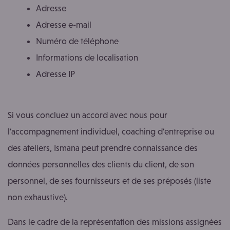
Adresse
Adresse e-mail
Numéro de téléphone
Informations de localisation
Adresse IP
Si vous concluez un accord avec nous pour
l'accompagnement individuel, coaching d'entreprise ou
des ateliers, Ismana peut prendre connaissance des
données personnelles des clients du client, de son
personnel, de ses fournisseurs et de ses préposés (liste
non exhaustive).
Dans le cadre de la représentation des missions assignées