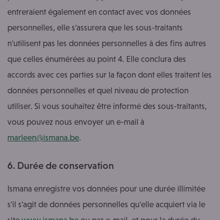
entreraient également en contact avec vos données
personnelles, elle s'assurera que les sous-traitants
n'utilisent pas les données personnelles à des fins autres
que celles énumérées au point 4. Elle conclura des
accords avec ces parties sur la façon dont elles traitent les
données personnelles et quel niveau de protection
utiliser. Si vous souhaitez être informé des sous-traitants,
vous pouvez nous envoyer un e-mail à
marleen@ismana.be
.
6. Durée de conservation
Ismana enregistre vos données pour une durée illimitée
s'il s'agit de données personnelles qu'elle acquiert via le
site
www.ismana.be
ou par e-mail, et pour la durée du