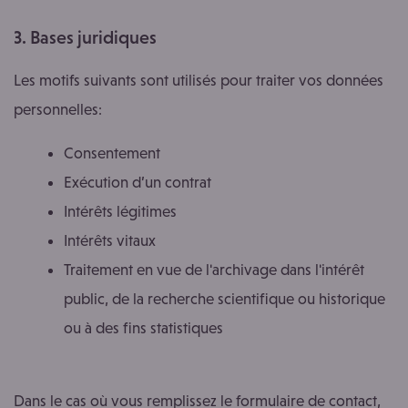
3. Bases juridiques
Les motifs suivants sont utilisés pour traiter vos données
personnelles:
Consentement
Exécution d’un contrat
Intérêts légitimes
Intérêts vitaux
Traitement en vue de l'archivage dans l'intérêt
public, de la recherche scientifique ou historique
ou à des fins statistiques
Dans le cas où vous remplissez le formulaire de contact,