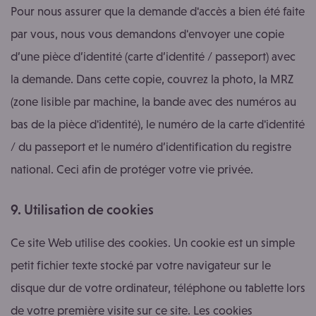
Pour nous assurer que la demande d'accès a bien été faite
par vous, nous vous demandons d'envoyer une copie
d’une pièce d’identité (carte d’identité / passeport) avec
la demande. Dans cette copie, couvrez la photo, la MRZ
(zone lisible par machine, la bande avec des numéros au
bas de la pièce d'identité), le numéro de la carte d'identité
/ du passeport et le numéro d’identification du registre
national. Ceci afin de protéger votre vie privée.
9. Utilisation de cookies
Ce site Web utilise des cookies. Un cookie est un simple
petit fichier texte stocké par votre navigateur sur le
disque dur de votre ordinateur, téléphone ou tablette lors
de votre première visite sur ce site. Les cookies