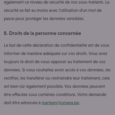
également ce niveau de sécurité de nos sous-traitants. La
sécurité se fait au moins avec l'utilisation d'un mot de
passe pour protéger les données sensibles.
8. Droits de la personne concernée
Le but de cette déclaration de confidentialité est de vous
informer de manière adéquate sur vos droits. Vous avez
toujours le droit de vous opposer au traitement de vos
données. Si vous souhaitez avoir accès à vos données, les
rectifier, les transférer ou restreindre leur traitement, cela
est bien sûr également possible. Vos données peuvent
être effacées sous certaines conditions. Votre demande
doit être adressée à
marleen@ismana.be
.