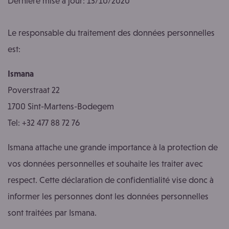
Dernière mise à jour:
13/10/2020
Le responsable du traitement des données personnelles
est:
Ismana
Poverstraat 22
1700 Sint-Martens-Bodegem
Tel: +32 477 88 72 76
Ismana attache une grande importance à la protection de
vos données personnelles et souhaite les traiter avec
respect. Cette déclaration de confidentialité vise donc à
informer les personnes dont les données personnelles
sont traitées par Ismana.