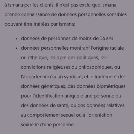
à Ismana par les clients, il n'est pas exclu que Ismana
prenne connaissance de données personnelles sensibles
pouvant être traitées par Ismana:
données de personnes de moins de 16 ans
données personnelles montrant l'origine raciale
ou ethnique, les opinions politiques, les
convictions religieuses ou philosophiques, ou
l'appartenance à un syndicat, et le traitement des
données génétiques, des données biométriques
pour l'identification unique d'une personne ou
des données de santé, ou des données relatives
au comportement sexuel ou à l'orientation
sexuelle d'une personne.