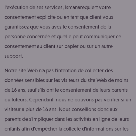
l'exécution de ses services, Ismanarequiert votre
consentement explicite ou en tant que client vous
garantissez que vous avez le consentement de la
personne concernée et qu'elle peut communiquer ce
consentement au client sur papier ou sur un autre
support.
Notre site Web n'a pas l'intention de collecter des
données sensibles sur les visiteurs du site Web de moins
de 16 ans, sauf s'ils ont le consentement de leurs parents
ou tuteurs. Cependant, nous ne pouvons pas vérifier si un
visiteur a plus de 16 ans. Nous conseillons donc aux
parents de s'impliquer dans les activités en ligne de leurs
enfants afin d'empêcher la collecte d'informations sur les