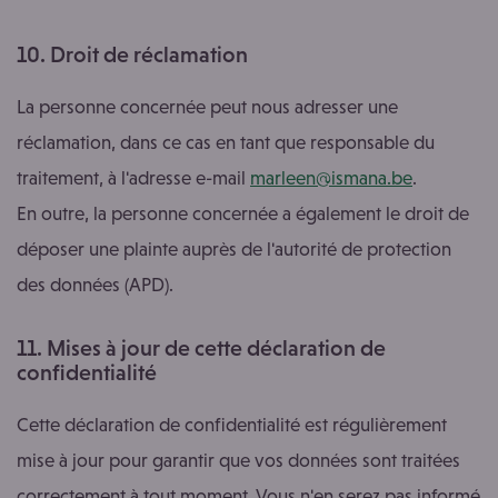
10. Droit de réclamation
La personne concernée peut nous adresser une
réclamation, dans ce cas en tant que responsable du
traitement, à l'adresse e-mail
marleen@ismana.be
.
En outre, la personne concernée a également le droit de
déposer une plainte auprès de l'autorité de protection
des données (APD).
11. Mises à jour de cette déclaration de
confidentialité
Cette déclaration de confidentialité est régulièrement
mise à jour pour garantir que vos données sont traitées
correctement à tout moment. Vous n'en serez pas informé