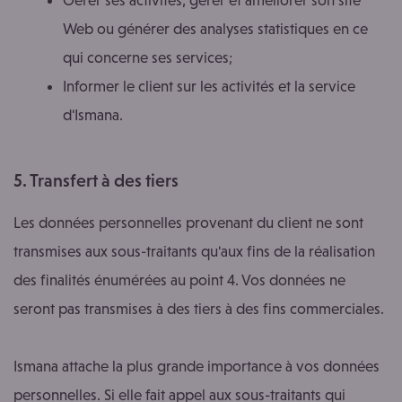
Web ou générer des analyses statistiques en ce
qui concerne ses services;
Informer le client sur les activités et la service
d'Ismana.
5. Transfert à des tiers
Les données personnelles provenant du client ne sont
transmises aux sous-traitants qu'aux fins de la réalisation
des finalités énumérées au point 4. Vos données ne
seront pas transmises à des tiers à des fins commerciales.
Ismana attache la plus grande importance à vos données
personnelles. Si elle fait appel aux sous-traitants qui