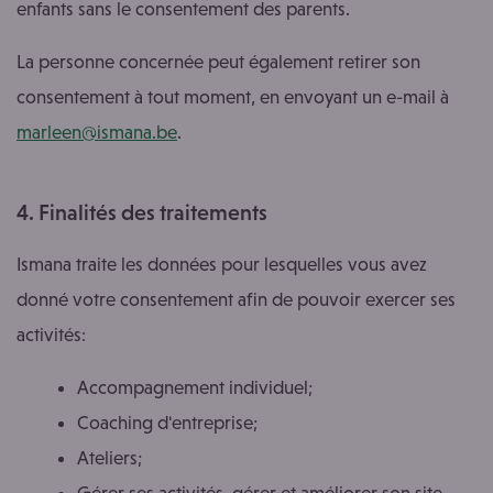
enfants sans le consentement des parents.
La personne concernée peut également retirer son
consentement à tout moment, en envoyant un e-mail à
marleen@ismana.be
.
4. Finalités des traitements
Ismana traite les données pour lesquelles vous avez
donné votre consentement afin de pouvoir exercer ses
activités:
Accompagnement individuel;
Coaching d'entreprise;
Ateliers;
Gérer ses activités, gérer et améliorer son site