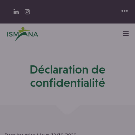
Déclaration de
confidentialité