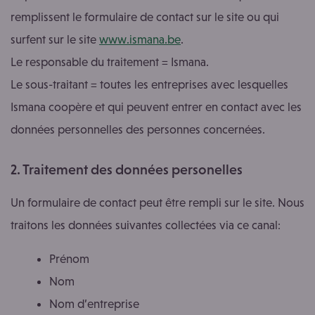
remplissent le formulaire de contact sur le site ou qui
surfent sur le site
www.ismana.be
.
Le responsable du traitement = Ismana.
Le sous-traitant = toutes les entreprises avec lesquelles
Ismana coopère et qui peuvent entrer en contact avec les
données personnelles des personnes concernées.
2. Traitement des données personelles
Un formulaire de contact peut être rempli sur le site. Nous
traitons les données suivantes collectées via ce canal:
Prénom
Nom
Nom d’entreprise