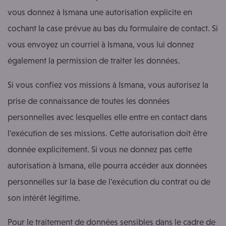
vous donnez à Ismana une autorisation explicite en
cochant la case prévue au bas du formulaire de contact. Si
vous envoyez un courriel à Ismana, vous lui donnez
également la permission de traiter les données.
Si vous confiez vos missions à Ismana, vous autorisez la
prise de connaissance de toutes les données
personnelles avec lesquelles elle entre en contact dans
l'exécution de ses missions. Cette autorisation doit être
donnée explicitement. Si vous ne donnez pas cette
autorisation à Ismana, elle pourra accéder aux données
personnelles sur la base de l'exécution du contrat ou de
son intérêt légitime.
Pour le traitement de données sensibles dans le cadre de