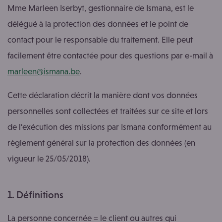
Mme Marleen Iserbyt, gestionnaire de Ismana, est le
délégué à la protection des données et le point de
contact pour le responsable du traitement. Elle peut
facilement être contactée pour des questions par e-mail à
marleen@ismana.be
.
Cette déclaration décrit la manière dont vos données
personnelles sont collectées et traitées sur ce site et lors
de l'exécution des missions par Ismana conformément au
règlement général sur la protection des données (en
vigueur le 25/05/2018).
1. Définitions
La personne concernée = le client ou autres qui