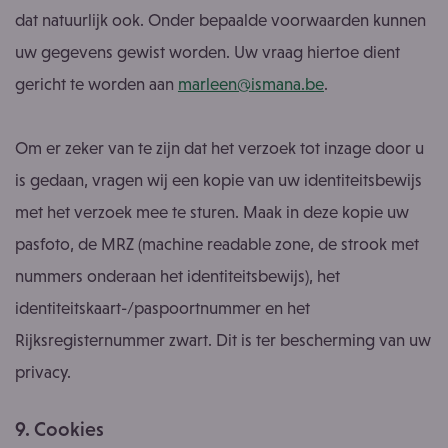
dat natuurlijk ook. Onder bepaalde voorwaarden kunnen
uw gegevens gewist worden. Uw vraag hiertoe dient
gericht te worden aan
marleen@ismana.be
.
Om er zeker van te zijn dat het verzoek tot inzage door u
is gedaan, vragen wij een kopie van uw identiteitsbewijs
met het verzoek mee te sturen. Maak in deze kopie uw
pasfoto, de MRZ (machine readable zone, de strook met
nummers onderaan het identiteitsbewijs), het
identiteitskaart-/paspoortnummer en het
Rijksregisternummer zwart. Dit is ter bescherming van uw
privacy.
9. Cookies