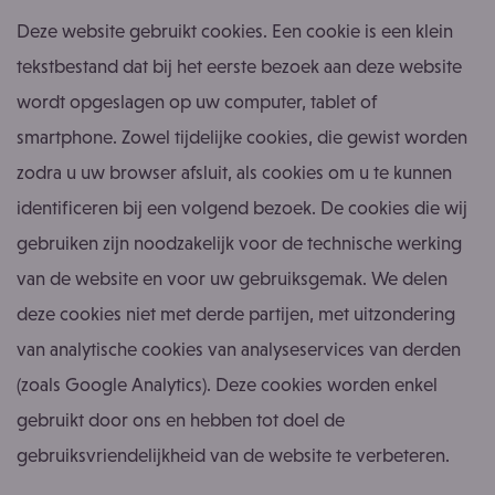
Deze website gebruikt cookies. Een cookie is een klein
tekstbestand dat bij het eerste bezoek aan deze website
wordt opgeslagen op uw computer, tablet of
smartphone. Zowel tijdelijke cookies, die gewist worden
zodra u uw browser afsluit, als cookies om u te kunnen
identificeren bij een volgend bezoek. De cookies die wij
gebruiken zijn noodzakelijk voor de technische werking
van de website en voor uw gebruiksgemak. We delen
deze cookies niet met derde partijen, met uitzondering
van analytische cookies van analyseservices van derden
(zoals Google Analytics). Deze cookies worden enkel
gebruikt door ons en hebben tot doel de
gebruiksvriendelijkheid van de website te verbeteren.