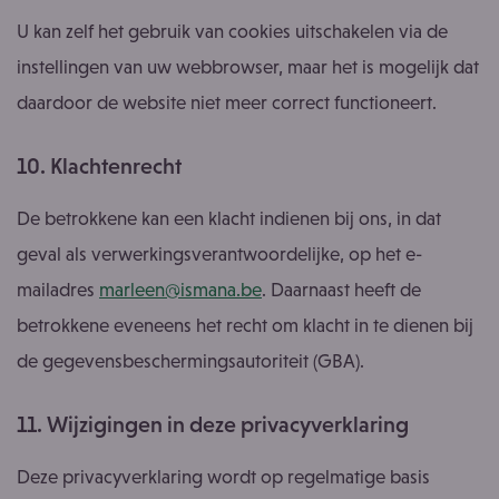
U kan zelf het gebruik van cookies uitschakelen via de
instellingen van uw webbrowser, maar het is mogelijk dat
daardoor de website niet meer correct functioneert.
10. Klachtenrecht
De betrokkene kan een klacht indienen bij ons, in dat
geval als verwerkingsverantwoordelijke, op het e-
mailadres
marleen@ismana.be
. Daarnaast heeft de
betrokkene eveneens het recht om klacht in te dienen bij
de gegevensbeschermingsautoriteit (GBA).
11. Wijzigingen in deze privacyverklaring
Deze privacyverklaring wordt op regelmatige basis