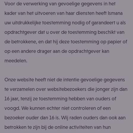
Voor de verwerking van gevoelige gegevens in het
kader van het uitvoeren van haar diensten heeft Ismana
uw uitdrukkelijke toestemming nodig of garandeert u als
opdrachtgever dat u over de toestemming beschikt van
de betrokkene, en dat hij deze toestemming op papier of
op een andere drager aan de opdrachtgever kan
meedelen.
Onze website heeft niet de intentie gevoelige gegevens
te verzamelen over websitebezoekers die jonger zijn dan
16 jaar, tenzij ze toestemming hebben van ouders of
voogd. We kunnen echter niet controleren of een
bezoeker ouder dan 16 is. Wij raden ouders dan ook aan
betrokken te zijn bij de online activiteiten van hun