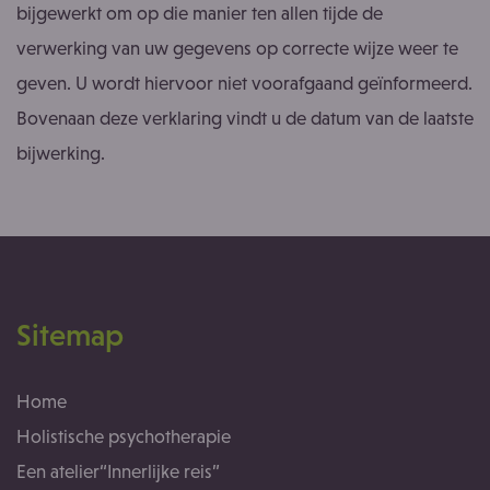
bijgewerkt om op die manier ten allen tijde de
verwerking van uw gegevens op correcte wijze weer te
geven. U wordt hiervoor niet voorafgaand geïnformeerd.
Bovenaan deze verklaring vindt u de datum van de laatste
bijwerking.
Sitemap
Home
Holistische psychotherapie
Een atelier“Innerlijke reis”