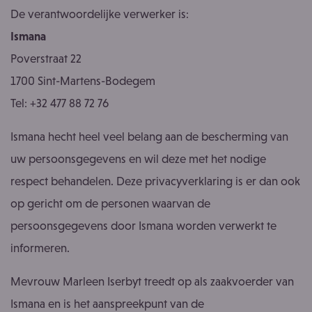
De verantwoordelijke verwerker is:
Ismana
Poverstraat 22
1700 Sint-Martens-Bodegem
Tel: +32 477 88 72 76
Ismana hecht heel veel belang aan de bescherming van
uw persoonsgegevens en wil deze met het nodige
respect behandelen. Deze privacyverklaring is er dan ook
op gericht om de personen waarvan de
persoonsgegevens door Ismana worden verwerkt te
informeren.
Mevrouw Marleen Iserbyt treedt op als zaakvoerder van
Ismana en is het aanspreekpunt van de