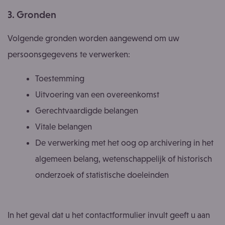
3. Gronden
Volgende gronden worden aangewend om uw
persoonsgegevens te verwerken:
Toestemming
Uitvoering van een overeenkomst
Gerechtvaardigde belangen
Vitale belangen
De verwerking met het oog op archivering in het
algemeen belang, wetenschappelijk of historisch
onderzoek of statistische doeleinden
In het geval dat u het contactformulier invult geeft u aan