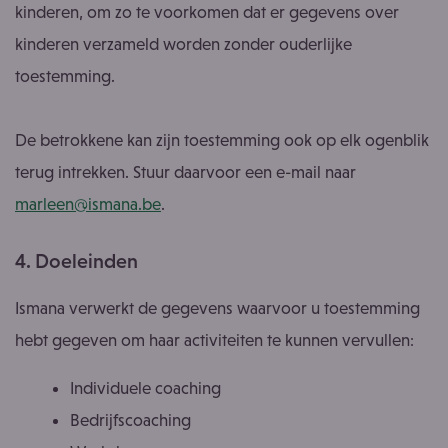
kinderen, om zo te voorkomen dat er gegevens over
kinderen verzameld worden zonder ouderlijke
toestemming.
De betrokkene kan zijn toestemming ook op elk ogenblik
terug intrekken. Stuur daarvoor een e-mail naar
marleen@ismana.be
.
4. Doeleinden
Ismana verwerkt de gegevens waarvoor u toestemming
hebt gegeven om haar activiteiten te kunnen vervullen:
Individuele coaching
Bedrijfscoaching