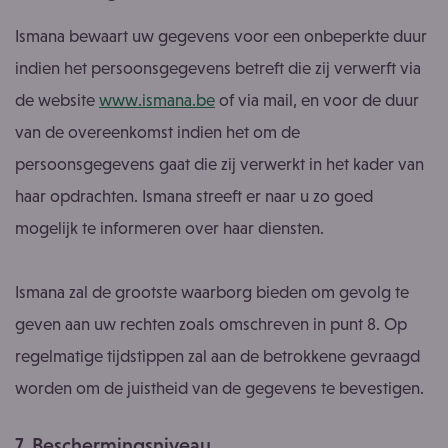
Ismana bewaart uw gegevens voor een onbeperkte duur
indien het persoonsgegevens betreft die zij verwerft via
de website
www.ismana.be
of via mail, en voor de duur
van de overeenkomst indien het om de
persoonsgegevens gaat die zij verwerkt in het kader van
haar opdrachten. Ismana streeft er naar u zo goed
mogelijk te informeren over haar diensten.
Ismana zal de grootste waarborg bieden om gevolg te
geven aan uw rechten zoals omschreven in punt 8. Op
regelmatige tijdstippen zal aan de betrokkene gevraagd
worden om de juistheid van de gegevens te bevestigen.
7. Beschermingsniveau