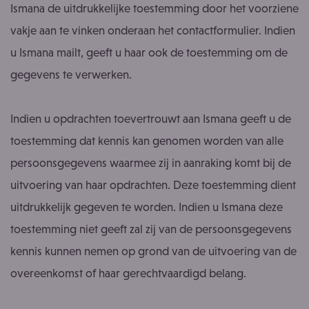
Ismana de uitdrukkelijke toestemming door het voorziene
vakje aan te vinken onderaan het contactformulier. Indien
u Ismana mailt, geeft u haar ook de toestemming om de
gegevens te verwerken.
Indien u opdrachten toevertrouwt aan Ismana geeft u de
toestemming dat kennis kan genomen worden van alle
persoonsgegevens waarmee zij in aanraking komt bij de
uitvoering van haar opdrachten. Deze toestemming dient
uitdrukkelijk gegeven te worden. Indien u Ismana deze
toestemming niet geeft zal zij van de persoonsgegevens
kennis kunnen nemen op grond van de uitvoering van de
overeenkomst of haar gerechtvaardigd belang.