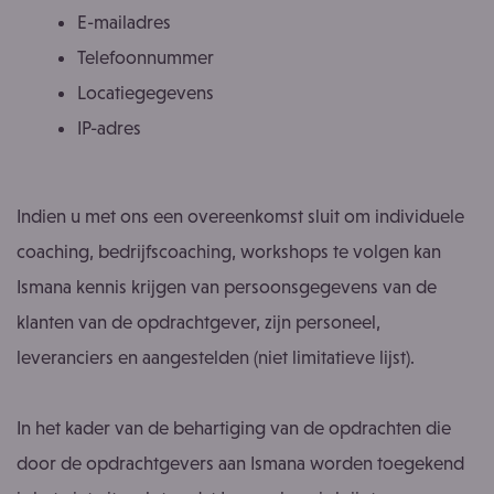
E-mailadres
Telefoonnummer
Locatiegegevens
IP-adres
Indien u met ons een overeenkomst sluit om individuele
coaching, bedrijfscoaching, workshops te volgen kan
Ismana kennis krijgen van persoonsgegevens van de
klanten van de opdrachtgever, zijn personeel,
leveranciers en aangestelden (niet limitatieve lijst).
In het kader van de behartiging van de opdrachten die
door de opdrachtgevers aan Ismana worden toegekend