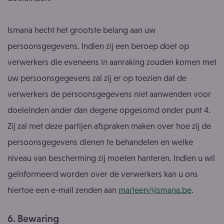
Ismana hecht het grootste belang aan uw
persoonsgegevens. Indien zij een beroep doet op
verwerkers die eveneens in aanraking zouden komen met
uw persoonsgegevens zal zij er op toezien dat de
verwerkers de persoonsgegevens niet aanwenden voor
doeleinden ander dan degene opgesomd onder punt 4.
Zij zal met deze partijen afspraken maken over hoe zij de
persoonsgegevens dienen te behandelen en welke
niveau van bescherming zij moeten hanteren. Indien u wil
geïnformeerd worden over de verwerkers kan u ons
hiertoe een e-mail zenden aan
marleen@ismana.be
.
6. Bewaring