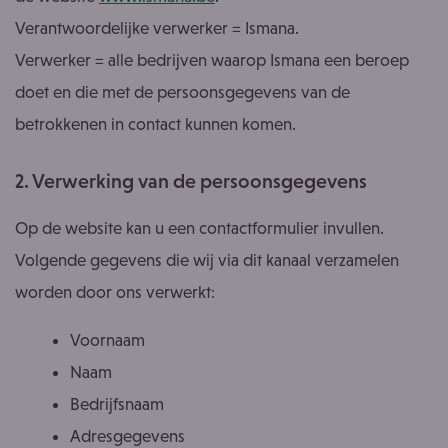
Verantwoordelijke verwerker = Ismana.
Verwerker = alle bedrijven waarop Ismana een beroep
doet en die met de persoonsgegevens van de
betrokkenen in contact kunnen komen.
2. Verwerking van de persoonsgegevens
Op de website kan u een contactformulier invullen.
Volgende gegevens die wij via dit kanaal verzamelen
worden door ons verwerkt:
Voornaam
Naam
Bedrijfsnaam
Adresgegevens