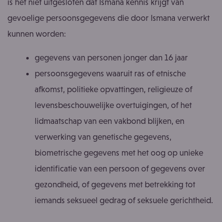
is het niet uitgesloten dat Ismana kennis krijgt van
gevoelige persoonsgegevens die door Ismana verwerkt
kunnen worden:
gegevens van personen jonger dan 16 jaar
persoonsgegevens waaruit ras of etnische
afkomst, politieke opvattingen, religieuze of
levensbeschouwelijke overtuigingen, of het
lidmaatschap van een vakbond blijken, en
verwerking van genetische gegevens,
biometrische gegevens met het oog op unieke
identificatie van een persoon of gegevens over
gezondheid, of gegevens met betrekking tot
iemands seksueel gedrag of seksuele gerichtheid.