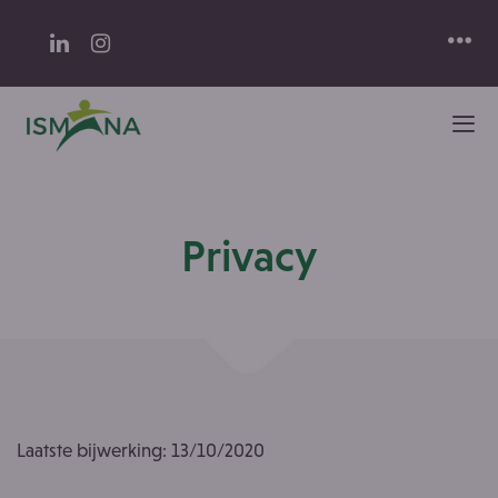
Privacy
Laatste bijwerking: 13/10/2020