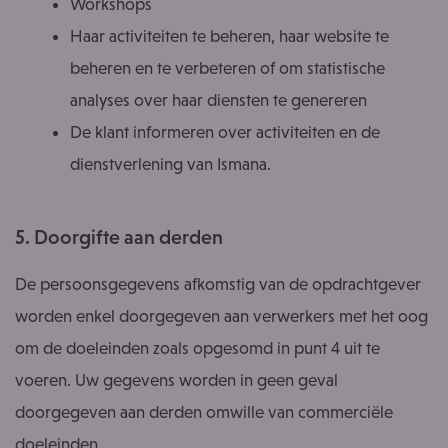
Workshops
Haar activiteiten te beheren, haar website te
beheren en te verbeteren of om statistische
analyses over haar diensten te genereren
De klant informeren over activiteiten en de
dienstverlening van Ismana.
5. Doorgifte aan derden
De persoonsgegevens afkomstig van de opdrachtgever
worden enkel doorgegeven aan verwerkers met het oog
om de doeleinden zoals opgesomd in punt 4 uit te
voeren. Uw gegevens worden in geen geval
doorgegeven aan derden omwille van commerciële
doeleinden.