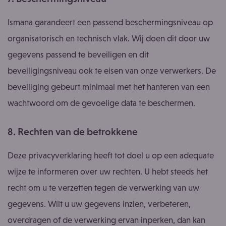
Ismana garandeert een passend beschermingsniveau op
organisatorisch en technisch vlak. Wij doen dit door uw
gegevens passend te beveiligen en dit
beveiligingsniveau ook te eisen van onze verwerkers. De
beveiliging gebeurt minimaal met het hanteren van een
wachtwoord om de gevoelige data te beschermen.
8. Rechten van de betrokkene
Deze privacyverklaring heeft tot doel u op een adequate
wijze te informeren over uw rechten. U hebt steeds het
recht om u te verzetten tegen de verwerking van uw
gegevens. Wilt u uw gegevens inzien, verbeteren,
overdragen of de verwerking ervan inperken, dan kan